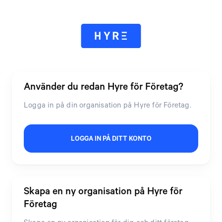
Använder du redan Hyre för Företag?
Logga in på din organisation på Hyre för Företag.
LOGGA IN PÅ DITT KONTO
Skapa en ny organisation på Hyre för
Företag